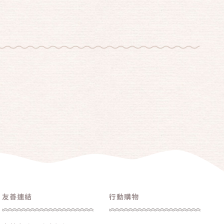
友善連結
行動購物