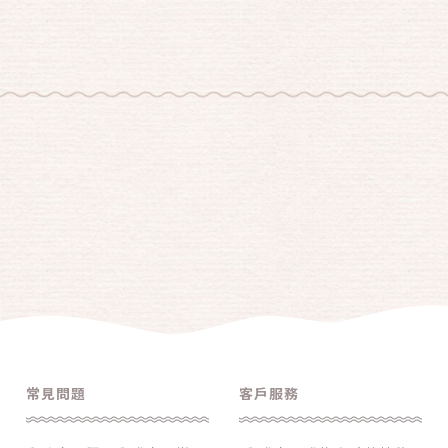
常見問題
客戶服務