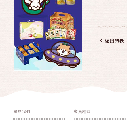
返回列表
關於我們
會員權益