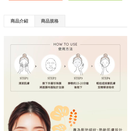
商品介紹
商品規格