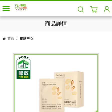
商品詳情
首頁
/
網購中心