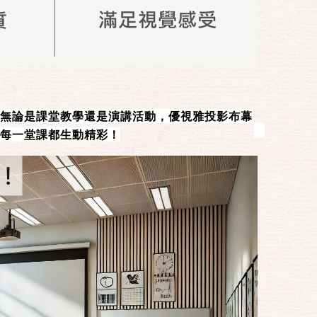
無論是課堂教學還是演講活動，優視雅投影布幕
每一堂課都生動精彩！