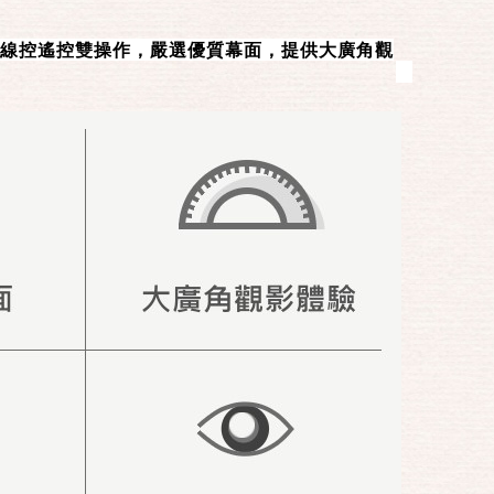
線控遙控雙操作，嚴選優質幕面，提供大廣角觀