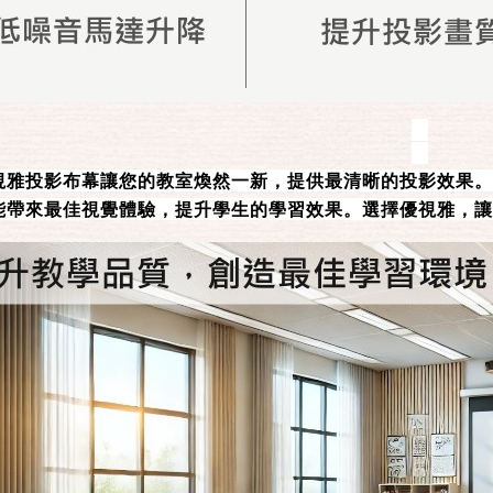
視雅投影布幕讓您的教室煥然一新，提供最清晰的投影效果。
能帶來最佳視覺體驗，提升學生的學習效果。選擇優視雅，讓