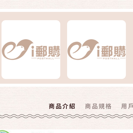
商品介紹
商品規格
用