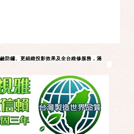
鹼防鏽、更細緻投影效果及全台維修服務，滿