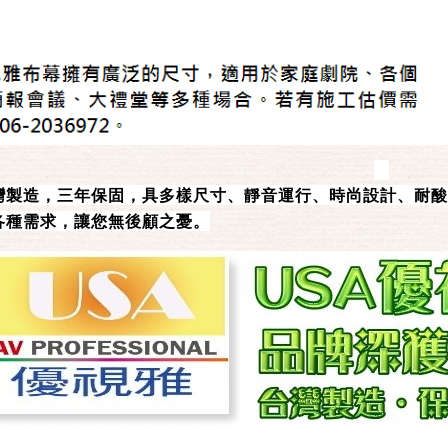
灣製造，三年保固，具多樣尺寸、靜音運行、時尚設計、耐酸
各種需求，讓您無後顧之憂。