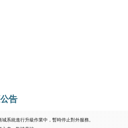
護公告
商城系統進行升級作業中，暫時停止對外服務。