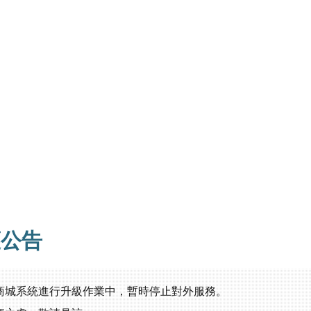
護公告
商城系統進行升級作業中，暫時停止對外服務。