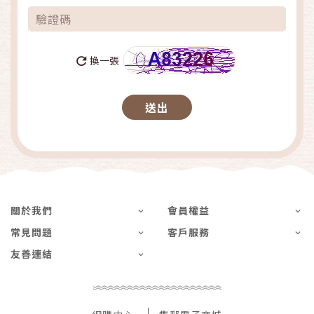
換一張
關於我們
會員權益
常見問題
客戶服務
友善連結