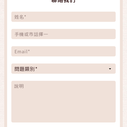
問題類別*