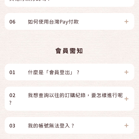
06
如何使用台灣Pay付款
會員需知
01
什麼是「會員登出」 ?
02
我想查詢以往的訂購紀錄，要怎樣進行呢
?
03
我的帳號無法登入 ?