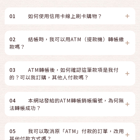
01
如何使用信用卡線上刷卡購物？
02
結帳時，我可以用ATM（提款機）轉帳繳
款嗎？
03
ATM轉帳後，如何確認這筆款項是我付
的？可以我訂購，其他人付款嗎？
04
本網站發給的ATM轉帳銷帳編號，為何無
法轉帳成功？
05
我可以取消原「ATM」付款的訂單，改用
其他付款方式嗎？