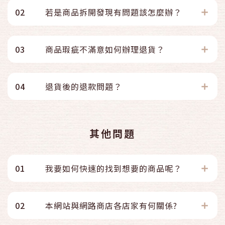
02
若是商品拆開發現有問題該怎麼辦？
03
商品瑕疵不滿意如何辦理退貨？
04
退貨後的退款問題？
其他問題
01
我要如何快速的找到想要的商品呢？
02
本網站與網路商店各店家有何關係?