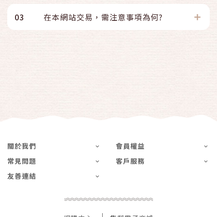
03
在本網站交易，需注意事項為何?
關於我們
會員權益
常見問題
客戶服務
友善連結