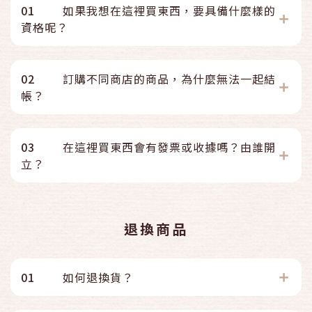
01
如果我想在這裡買東西，要具備什麼樣的
資格呢？
02
訂購不同商店的商品，為什麼無法一起結
帳？
03
在這裡買東西會有發票或收據嗎？由誰開
立？
退換商品
01
如何退換貨？