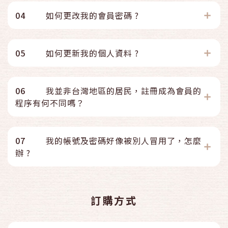
04
如何更改我的會員密碼 ?
05
如何更新我的個人資料 ?
06
我並非台灣地區的居民，註冊成為會員的
程序有何不同嗎？
07
我的帳號及密碼好像被別人冒用了，怎麼
辦 ?
訂購方式