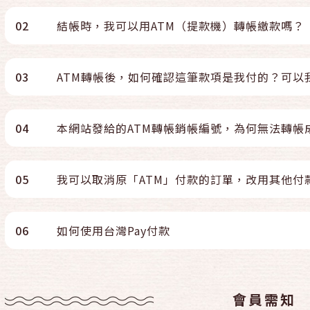
02
結帳時，我可以用ATM（提款機）轉帳繳款嗎？
03
ATM轉帳後，如何確認這筆款項是我付的？可以
04
本網站發給的ATM轉帳銷帳編號，為何無法轉帳
05
我可以取消原「ATM」付款的訂單，改用其他付
06
如何使用台灣Pay付款
會員需知