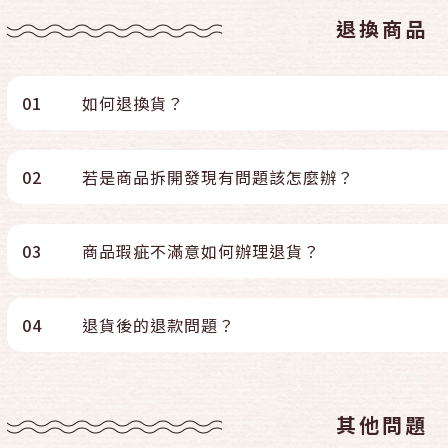
退換商品
01
如何退換貨？
02
若是商品拆開發現有問題該怎麼辦？
03
商品瑕疵不滿意如何辦理退貨？
04
退貨後的退款問題？
其他問題