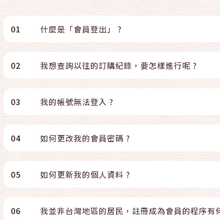
01
什麼是「會員登出」 ?
02
我想查詢以往的訂購紀錄，要怎樣進行呢 ?
03
我的帳號無法登入 ?
04
如何更改我的會員密碼 ?
05
如何更新我的個人資料 ?
06
我並非台灣地區的居民，註冊成為會員的程序有