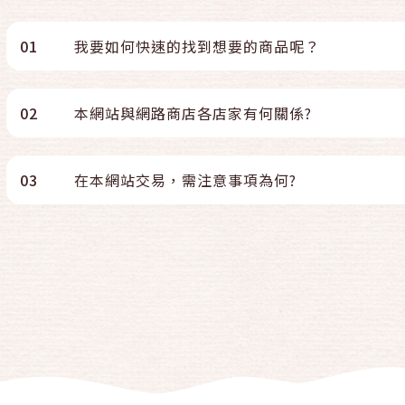
01
我要如何快速的找到想要的商品呢？
02
本網站與網路商店各店家有何關係?
03
在本網站交易，需注意事項為何?