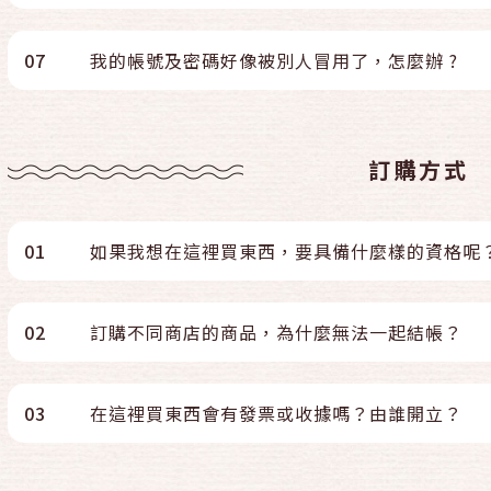
07
我的帳號及密碼好像被別人冒用了，怎麼辦 ?
訂購方式
01
如果我想在這裡買東西，要具備什麼樣的資格呢
02
訂購不同商店的商品，為什麼無法一起結帳？
03
在這裡買東西會有發票或收據嗎？由誰開立？