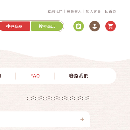
聯絡我們
會員登入
加入會員
回首頁
搜尋商品
搜尋商店
明
FAQ
聯絡我們