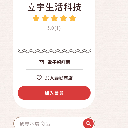
立宇生活科技
5.0(1)
電子報訂閱
加入最愛商店
加入會員