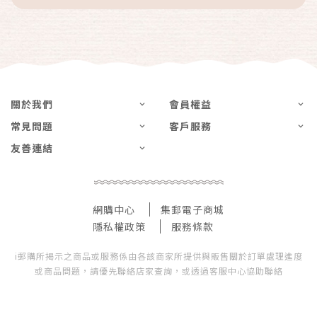
關於我們
會員權益
常見問題
客戶服務
友善連結
網購中心
集郵電子商城
隱私權政策
服務條款
i郵購所揭示之商品或服務係由各該商家所提供與販售關於訂單處理進度
或商品問題，請優先聯絡店家查詢，或透過客服中心協助聯絡