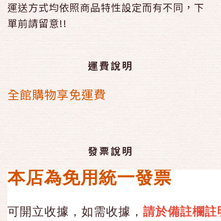
運送方式均依照商品特性設定而有不同，下
單前請留意!!
運費說明
全館購物享免運費
發票說明
本店為免用統一發票
可開立收據，如需收據，
請於備註欄註