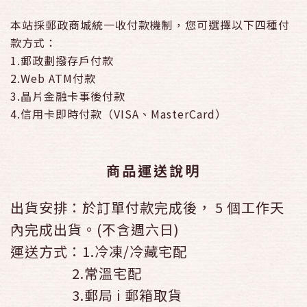
本站採郵政商城統一收付款機制，您可選擇以下四種付
款方式：
1.郵政劃撥存戶付款
2.Web ATM付款
3.晶片金融卡事後付款
4.信用卡即時付款（VISA、MasterCard）
商品運送說明
出貨安排：於訂單付款完成後， 5
個工作天
內完成出貨。(不含週六日)
運送方式：1.冷凍/冷藏宅配
2.常溫宅配
3.郵局 i 郵箱取貨