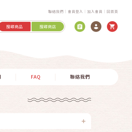
聯絡我們
會員登入
加入會員
回首頁
搜尋商品
搜尋商店
明
FAQ
聯絡我們