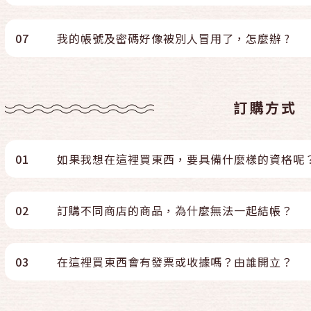
07
我的帳號及密碼好像被別人冒用了，怎麼辦 ?
訂購方式
01
如果我想在這裡買東西，要具備什麼樣的資格呢
02
訂購不同商店的商品，為什麼無法一起結帳？
03
在這裡買東西會有發票或收據嗎？由誰開立？