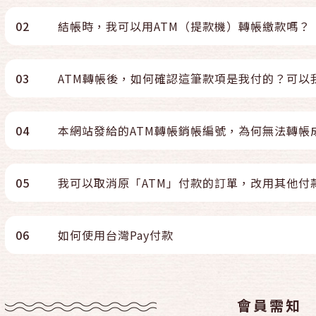
02
結帳時，我可以用ATM（提款機）轉帳繳款嗎？
03
ATM轉帳後，如何確認這筆款項是我付的？可以
04
本網站發給的ATM轉帳銷帳編號，為何無法轉帳
05
我可以取消原「ATM」付款的訂單，改用其他付
06
如何使用台灣Pay付款
會員需知