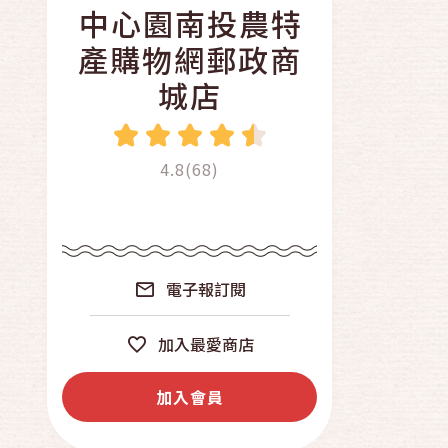
中心園南投農特
產購物網郵政商
城店
4.8(68)
電子報訂閱
加入最愛商店
加入會員