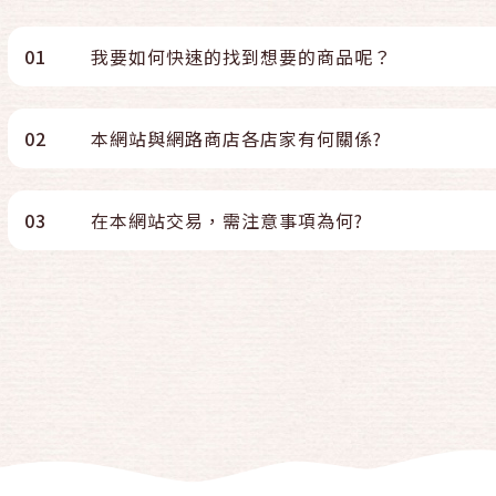
01
我要如何快速的找到想要的商品呢？
02
本網站與網路商店各店家有何關係?
03
在本網站交易，需注意事項為何?