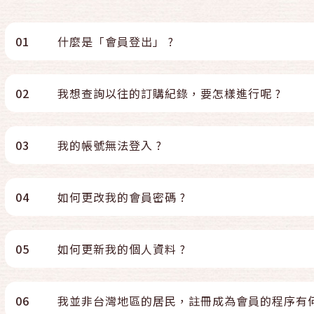
01
什麼是「會員登出」 ?
02
我想查詢以往的訂購紀錄，要怎樣進行呢 ?
03
我的帳號無法登入 ?
04
如何更改我的會員密碼 ?
05
如何更新我的個人資料 ?
06
我並非台灣地區的居民，註冊成為會員的程序有