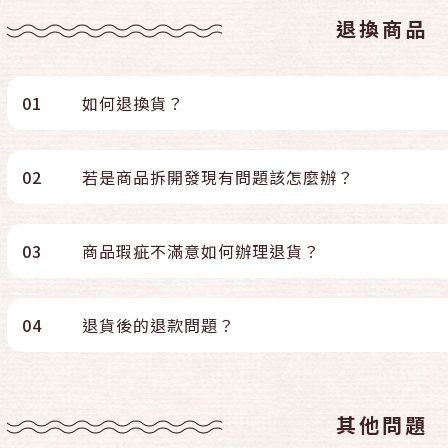
退換商品
01
如何退換貨？
02
若是商品拆開發現有問題該怎麼辦？
03
商品瑕疵不滿意如何辦理退貨？
04
退貨後的退款問題？
其他問題