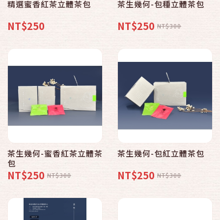
精選蜜香紅茶立體茶包
茶生幾何-包種立體茶包
NT$250
NT$250
NT$300
茶生幾何-蜜香紅茶立體茶
茶生幾何-包紅立體茶包
包
NT$250
NT$250
NT$300
NT$300