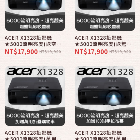
ACER X1328投影機
ACER X1328投影機
★5000流明亮度(送空氣
★5000流明亮度(送無線
清淨機)
吸塵器)
NT$17,900
NT$17,900
NT$19,900
NT$19,900
ACER X1328投影機
ACER X1328投影機
★5000流明亮度(萬用折
★5000流明亮度(萬用折