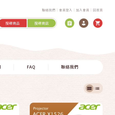
聯絡我們
會員登入
加入會員
回首頁
搜尋商品
搜尋商店
快速結帳
明
FAQ
聯絡我們
加入購物車