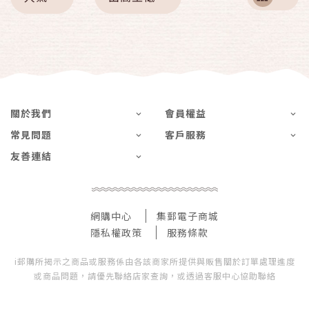
關於我們
會員權益
常見問題
客戶服務
友善連結
網購中心
集郵電子商城
隱私權政策
服務條款
i郵購所揭示之商品或服務係由各該商家所提供與販售關於訂單處理進度
或商品問題，請優先聯絡店家查詢，或透過客服中心協助聯絡