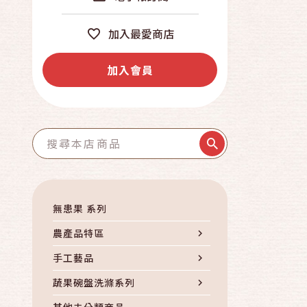
加入最愛商店
加入會員
無患果 系列
農產品特區
手工藝品
蔬果碗盤洗滌系列
其他未分類商品