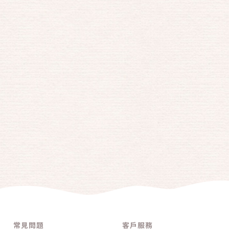
常見問題
客戶服務