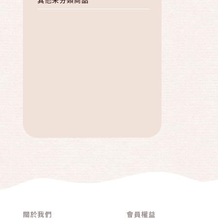
關於我們
會員權益