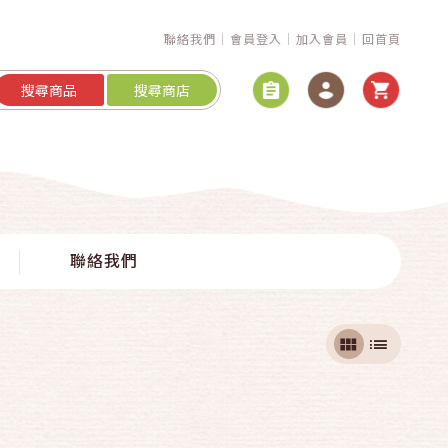
聯絡我們
會員登入
加入會員
回首頁
搜尋商品
搜尋商店
聯絡我們