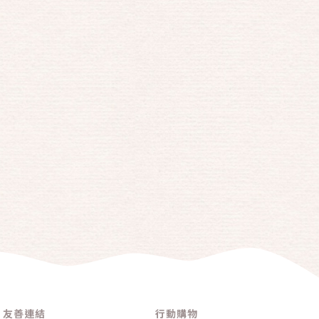
友善連結
行動購物