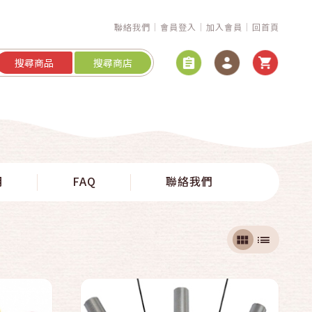
聯絡我們
會員登入
加入會員
回首頁
搜尋商品
搜尋商店
快速結帳
明
FAQ
聯絡我們
加入購物車