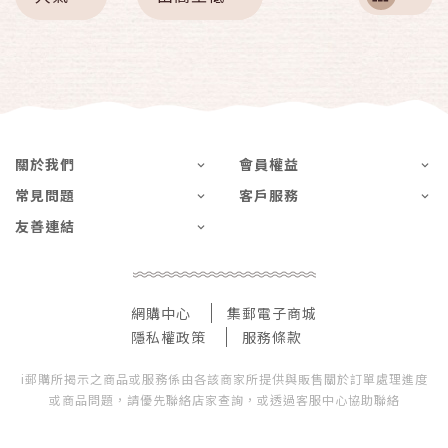
關於我們
會員權益
常見問題
客戶服務
友善連結
網購中心
集郵電子商城
隱私權政策
服務條款
i郵購所揭示之商品或服務係由各該商家所提供與販售關於訂單處理進度
或商品問題，請優先聯絡店家查詢，或透過客服中心協助聯絡