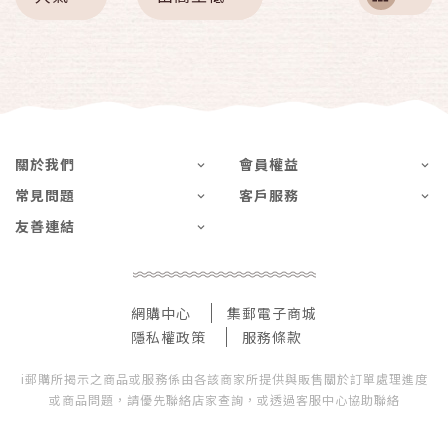
關於我們
會員權益
常見問題
客戶服務
友善連結
網購中心
集郵電子商城
隱私權政策
服務條款
i郵購所揭示之商品或服務係由各該商家所提供與販售關於訂單處理進度
或商品問題，請優先聯絡店家查詢，或透過客服中心協助聯絡