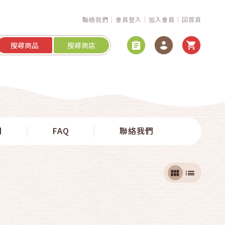
聯絡我們
會員登入
加入會員
回首頁
搜尋商品
搜尋商店
明
FAQ
聯絡我們