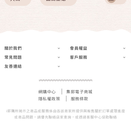
關於我們
會員權益
常見問題
客戶服務
友善連結
網購中心
集郵電子商城
隱私權政策
服務條款
i郵購所揭示之商品或服務係由各該商家所提供與販售關於訂單處理進度
或商品問題，請優先聯絡店家查詢，或透過客服中心協助聯絡