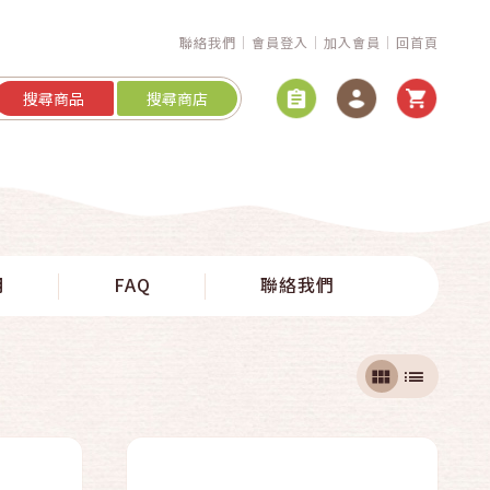
聯絡我們
會員登入
加入會員
回首頁
搜尋商品
搜尋商店
快速結帳
明
FAQ
聯絡我們
加入購物車