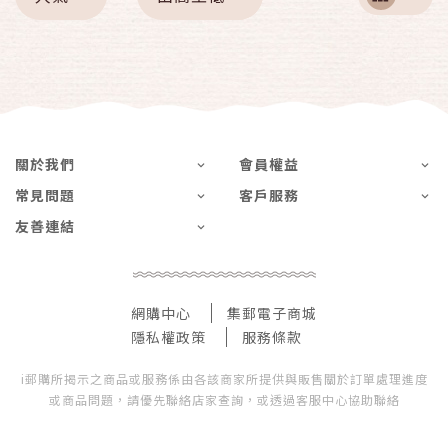
關於我們
會員權益
常見問題
客戶服務
友善連結
網購中心
集郵電子商城
隱私權政策
服務條款
i郵購所揭示之商品或服務係由各該商家所提供與販售關於訂單處理進度
或商品問題，請優先聯絡店家查詢，或透過客服中心協助聯絡