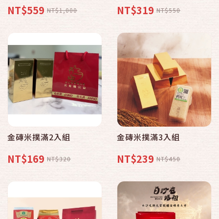
NT$559
NT$319
NT$1,000
NT$550
金磚米撲滿2入組
金磚米撲滿3入組
NT$169
NT$239
NT$320
NT$450