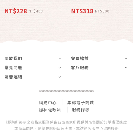
NT$228
NT$318
NT$400
NT$600
關於我們
會員權益
常見問題
客戶服務
友善連結
網購中心
集郵電子商城
隱私權政策
服務條款
i郵購所揭示之商品或服務係由各該商家所提供與販售關於訂單處理進度
或商品問題，請優先聯絡店家查詢，或透過客服中心協助聯絡