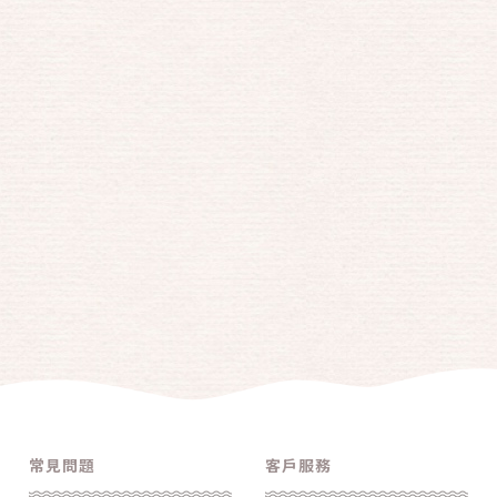
常見問題
客戶服務