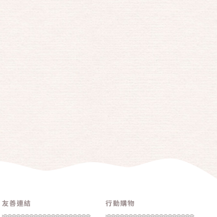
友善連結
行動購物