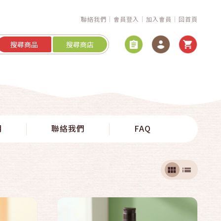
聯絡我們
會員登入
加入會員
回首頁
搜尋商品
搜尋商店
快速結帳
明
聯絡我們
FAQ
加入購物車