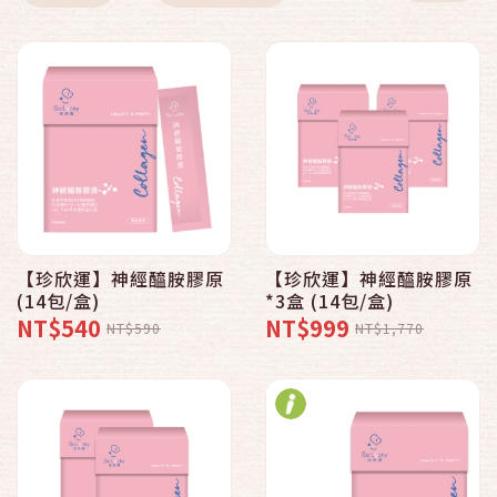
【珍欣運】神經醯胺膠原
【珍欣運】神經醯胺膠原
(14包/盒)
*3盒 (14包/盒)
NT$540
NT$999
NT$590
NT$1,770