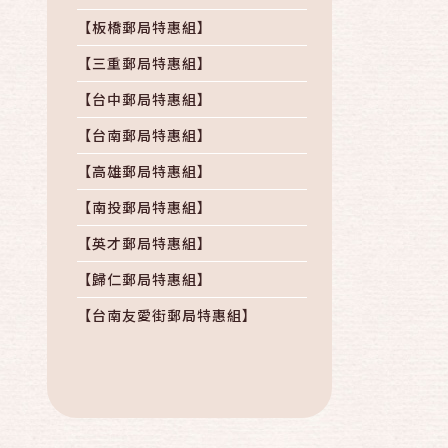
【板橋郵局特惠組】
【三重郵局特惠組】
【台中郵局特惠組】
【台南郵局特惠組】
【高雄郵局特惠組】
【南投郵局特惠組】
【英才郵局特惠組】
【歸仁郵局特惠組】
【台南友愛街郵局特惠組】
【麻豆總爺郵局特惠組】
【佳里郵局特惠組】
保健食品