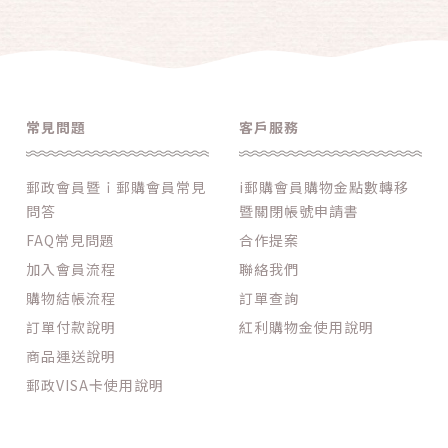
常見問題
客戶服務
郵政會員暨ｉ郵購會員常見
i郵購會員購物金點數轉移
問答
暨關閉帳號申請書
FAQ常見問題
合作提案
加入會員流程
聯絡我們
購物結帳流程
訂單查詢
訂單付款說明
紅利購物金使用說明
商品運送說明
郵政VISA卡使用說明