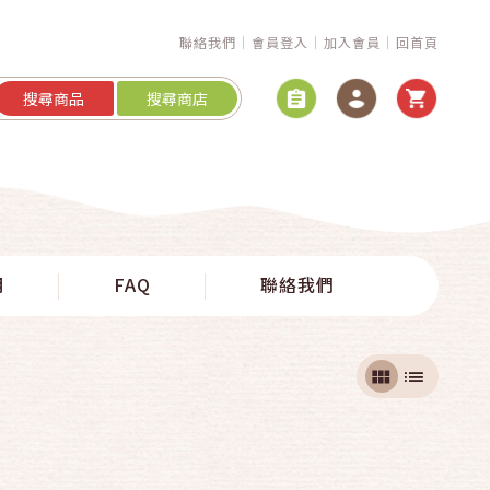
聯絡我們
會員登入
加入會員
回首頁
搜尋商品
搜尋商店
明
FAQ
聯絡我們