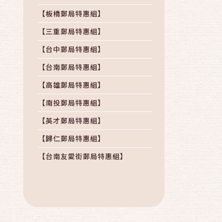
【板橋郵局特惠組】
【三重郵局特惠組】
【台中郵局特惠組】
【台南郵局特惠組】
【高雄郵局特惠組】
【南投郵局特惠組】
【英才郵局特惠組】
【歸仁郵局特惠組】
【台南友愛街郵局特惠組】
【麻豆總爺郵局特惠組】
【佳里郵局特惠組】
保健食品