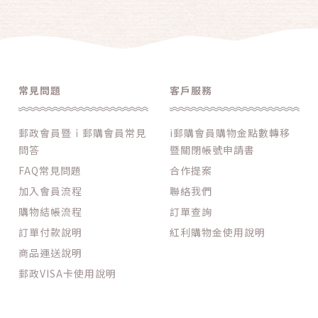
常見問題
客戶服務
郵政會員暨ｉ郵購會員常見
i郵購會員購物金點數轉移
問答
暨關閉帳號申請書
FAQ常見問題
合作提案
加入會員流程
聯絡我們
購物結帳流程
訂單查詢
訂單付款說明
紅利購物金使用說明
商品運送說明
郵政VISA卡使用說明