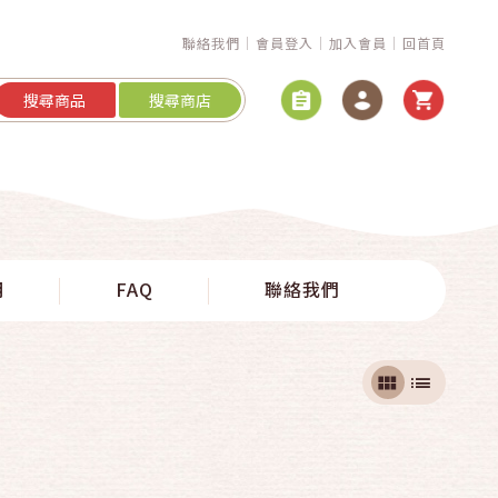
聯絡我們
會員登入
加入會員
回首頁
搜尋商品
搜尋商店
明
FAQ
聯絡我們