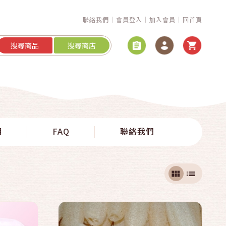
聯絡我們
會員登入
加入會員
回首頁
搜尋商品
搜尋商店
快速結帳
明
FAQ
聯絡我們
加入購物車