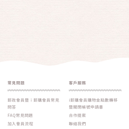
常見問題
客戶服務
郵政會員暨ｉ郵購會員常見
i郵購會員購物金點數轉移
問答
暨關閉帳號申請書
FAQ常見問題
合作提案
加入會員流程
聯絡我們