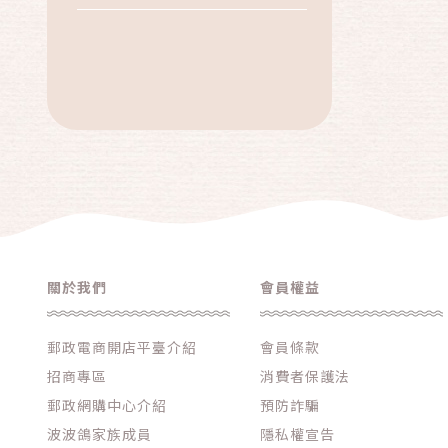
世寶農場
關於我們
會員權益
郵政電商開店平臺介紹
會員條款
招商專區
消費者保護法
郵政網購中心介紹
預防詐騙
波波鴿家族成員
隱私權宣告