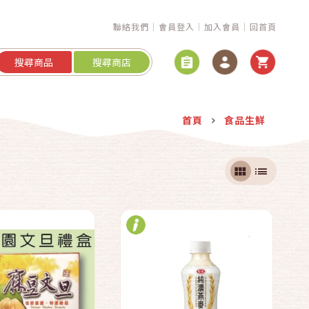
聯絡我們
會員登入
加入會員
回首頁
搜尋商品
搜尋商店
快速結帳
快速結帳
首頁
食品生鮮
加入購物車
加入購物車