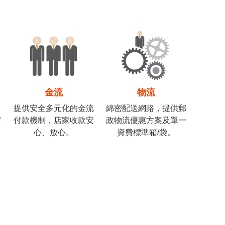
金流
物流
提供安全多元化的金流
綿密配送網路，提供郵
實
付款機制，店家收款安
政物流優惠方案及單一
心、放心。
資費標準箱/袋。