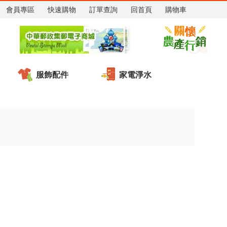
會員專區
快速購物
訂單查詢
回首頁
購物車
服飾配件
家電淨水