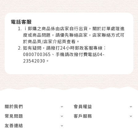
電話客服
ｉ郵購之商品係由店家自行出貨，關於訂單處理進
度或商品問題，請優先聯絡店家，店家聯絡方式可
於商品頁/店家介紹頁查看。
如有疑問，請撥打24小時郵政客服專線：
0800700365、手機請改撥付費電話04-
23542030。
關於我們
會員權益
常見問題
客戶服務
友善連結