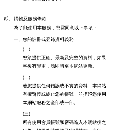
貳、
購物及服務條款
為了能使用本服務，您需同意以下事項：
一、
您的註冊或登錄資料義務
(一)
您須提供正確、最新及完整的資料，如果
事後有變更，應即時至本網站更新。
(二)
若您提供任何錯誤或不實的資料，本網站
有權暫停或終止您的帳號，並拒絕您使用
本網站服務之全部或一部。
(三)
所有使用會員帳號和密碼進入本網站後之