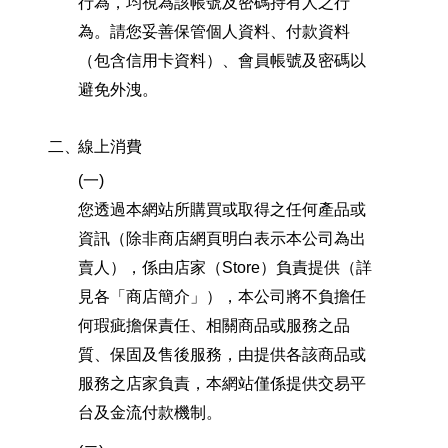
行為，均視為該帳號及密碼持有人之行
為。請您妥善保管個人資料、付款資料
（包含信用卡資料）、會員帳號及密碼以
避免外洩。
二、
線上消費
(一)
您透過本網站所購買或取得之任何產品或
資訊（除非商店網頁明白表示本公司為出
賣人），係由店家（Store）負責提供（詳
見各「商店簡介」），本公司將不負擔任
何瑕疵擔保責任、相關商品或服務之品
質、保固及售後服務，由提供各該商品或
服務之店家負責，本網站僅係提供交易平
台及金流付款機制。