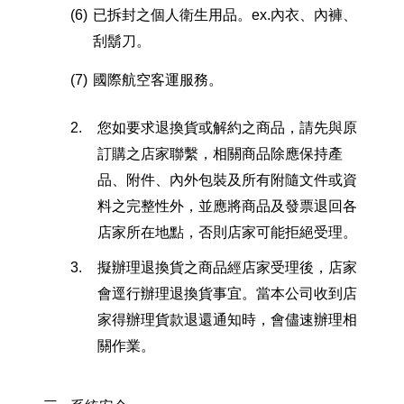
(6)
已拆封之個人衛生用品。ex.內衣、內褲、
刮鬍刀。
(7)
國際航空客運服務。
2.
您如要求退換貨或解約之商品，請先與原
訂購之店家聯繫，相關商品除應保持產
品、附件、內外包裝及所有附隨文件或資
料之完整性外，並應將商品及發票退回各
店家所在地點，否則店家可能拒絕受理。
3.
擬辦理退換貨之商品經店家受理後，店家
會逕行辦理退換貨事宜。當本公司收到店
家得辦理貨款退還通知時，會儘速辦理相
關作業。