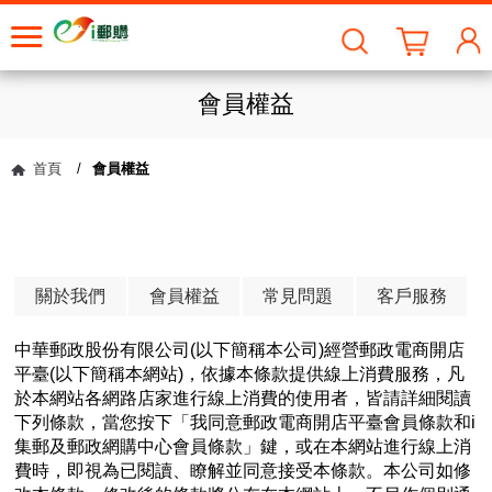
會員權益
首頁
/
會員權益
關於我們
會員權益
常見問題
客戶服務
中華郵政股份有限公司(以下簡稱本公司)經營郵政電商開店
平臺(以下簡稱本網站)，依據本條款提供線上消費服務，凡
於本網站各網路店家進行線上消費的使用者，皆請詳細閱讀
下列條款，當您按下「我同意郵政電商開店平臺會員條款和i
集郵及郵政網購中心會員條款」鍵，或在本網站進行線上消
費時，即視為已閱讀、瞭解並同意接受本條款。本公司如修