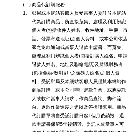
(二)
商品代訂購服務
1.
郵局或本網站客服人員受當事人委託於本網站
代為訂購商品，所直接蒐集、處理及利用辨識
個人者(包括收件人姓名、收件地址、手機、市
話、發票寄送地址)之個人資料；或本公司依店
家之退款通知或當事人退款申請書，而蒐集、
處理及利用辨識個人者(包括訂購人姓名、申請
退款人姓名、地址及聯絡電話)及辨識財務者
(包括金融機構帳戶之號碼與姓名)之個人資
料，受託郵局及本網站客服人員僅於本網站作
商品訂購，或本公司辦理退款作業，或應委託
人或收件當事人請求，作商品查詢、郵件流
向、退款作業進度之追蹤及答復聯繫用。商品
代訂購單將自受託訂購日起1個月後銷毀；退
款申請書保留5年後銷毀。委託人或當事人可