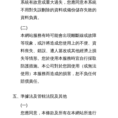
系統有故意或重大過失，您應同意本系統
不用對失誤刪除的資料或備份儲存失敗的
資料負責。
(二)
本網站服務有時可能會出現離斷線或故障
等現象，或許將造成您使用上的不便、資
料喪失、錯誤、遭人篡改或其他經濟上損
失等情形。您於使用本服務時宜自行採取
防護措施。本公司對於您因使用（或無法
使用）本服務而造成的損害，恕不負任何
賠償責任。
五、
準據法及管轄法院及其他
(一)
您應同意，本條款及所有在本網站所進行