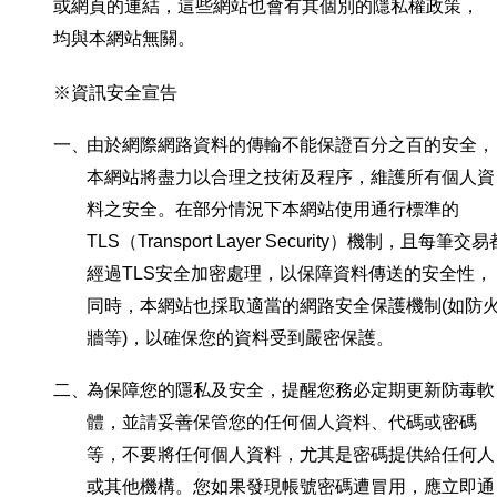
或網頁的連結，這些網站也會有其個別的隱私權政策，
均與本網站無關。
※資訊安全宣告
一、
由於網際網路資料的傳輸不能保證百分之百的安全，
本網站將盡力以合理之技術及程序，維護所有個人資
料之安全。在部分情況下本網站使用通行標準的
TLS（Transport Layer Security）機制，且每筆交易
經過TLS安全加密處理，以保障資料傳送的安全性，
同時，本網站也採取適當的網路安全保護機制(如防
牆等)，以確保您的資料受到嚴密保護。
二、
為保障您的隱私及安全，提醒您務必定期更新防毒軟
體，並請妥善保管您的任何個人資料、代碼或密碼
等，不要將任何個人資料，尤其是密碼提供給任何人
或其他機構。您如果發現帳號密碼遭冒用，應立即通