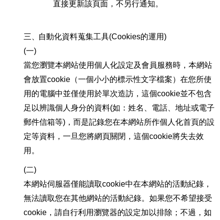
直接更新該頁面，不另行通知。
三、
自動化資料蒐集工具(Cookies的運用)
(一)
當您瀏覽本網站使用個人化設定及會員服務時，本網站
會放置cookie（一個小小的標示性文字檔案）在您所使
用的電腦中並僅使用於單次造訪，這個cookie並不包含
足以辨識個人身分的資料(如：姓名、電話、地址或電子
郵件信箱等)，而是記錄您在本網站所作個人化首頁的設
定等資料，一旦您將網頁關閉，這個cookie將失去效
用。
(二)
本網站伺服器僅能讀取cookie中在本網站的活動紀錄，
無法讀取您在其他網站的活動紀錄。如果您不希望接受
cookie，請自行利用瀏覽器的設定加以排除；不過，如