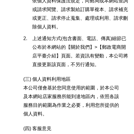
依個人資料保護法規定，向郵局或本網站查詢
或請求閱覽、請求製給訂購單複本、請求補充
或更正、請求停止蒐集、處理或利用、請求刪
除個人資料。
2.
上述通知方式(包含書面、電話、傳真)細節已
公布於本網站的【關於我們】>【郵政電商開
店平臺介紹】頁面。若資訊有變動，本公司將
直接更新該頁面，不另行通知。
(三)
個人資料利用地區
本公司僅會基於您同意使用的範圍，於本公司
及本網站店家服務所能到達地區內，依照各該
服務目的範圍為作業之必要，利用您所提供的
個人資料。
(四)
客服意見