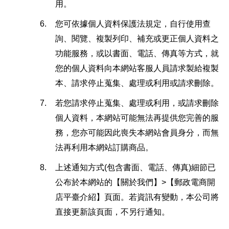
用。
6.
您可依據個人資料保護法規定，自行使用查
詢、閱覽、複製列印、補充或更正個人資料之
功能服務，或以書面、電話、傳真等方式，就
您的個人資料向本網站客服人員請求製給複製
本、請求停止蒐集、處理或利用或請求刪除。
7.
若您請求停止蒐集、處理或利用，或請求刪除
個人資料，本網站可能無法再提供您完善的服
務，您亦可能因此喪失本網站會員身分，而無
法再利用本網站訂購商品。
8.
上述通知方式(包含書面、電話、傳真)細節已
公布於本網站的【關於我們】>【郵政電商開
店平臺介紹】頁面。若資訊有變動，本公司將
直接更新該頁面，不另行通知。