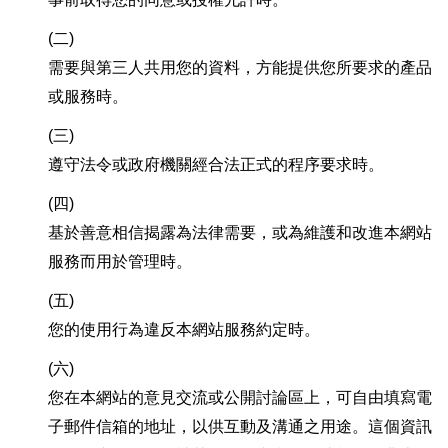
(二)
需要與第三人共用您的資料，方能提供您所要求的產品
或服務時。
(三)
遵守法令或政府機關經合法正式的程序要求時。
(四)
基於善意相信揭露為法律需要，或為維護和改進本網站
服務而用於管理時。
(五)
您的使用行為違反本網站服務約定時。
(六)
您在本網站的意見交流或公開討論區上，可自由填寫電
子郵件信箱的地址，以供互動及溝通之用途。這個資訊