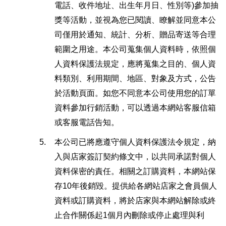
電話、收件地址、出生年月日、性別等)參加抽
獎等活動，並視為您已閱讀、瞭解並同意本公
司僅用於通知、統計、分析、贈品寄送等合理
範圍之用途。本公司蒐集個人資料時，依照個
人資料保護法規定，應將蒐集之目的、個人資
料類別、利用期間、地區、對象及方式，公告
於活動頁面。如您不同意本公司使用您的訂單
資料參加行銷活動，可以透過本網站客服信箱
或客服電話告知。
5.
本公司已將應遵守個人資料保護法令規定，納
入與店家簽訂契約條文中，以共同承諾對個人
資料保密的責任。相關之訂購資料，本網站保
存10年後銷毀。提供給各網站店家之會員個人
資料或訂購資料，將於店家與本網站解除或終
止合作關係起1個月內刪除或停止處理與利