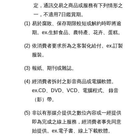
定，通訊交易之商品或服務有下列情形之
一，不適用7日鑑賞期。
(1)
易於腐敗、保存期限較短或解約時即將逾
期。ex.生鮮食品、農特產、花卉、蛋糕。
(2)
依消費者要求所為之客製化給付。ex.訂製
服裝。
(3)
報紙、期刊或雜誌。
(4)
經消費者拆封之影音商品或電腦軟體。
ex.CD、DVD、VCD、電腦程式、 錄音
（影）帶。
(5)
非以有形媒介提供之數位內容或一經提供
即為完成之線上服務，經消費者事先同意
始提供。ex.電子書、線上下載軟體。