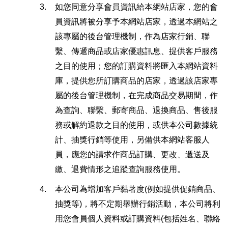
3.
如您同意分享會員資訊給本網站店家，您的會
員資訊將被分享予本網站店家，透過本網站之
該專屬的後台管理機制，作為店家行銷、聯
繫、傳遞商品或店家優惠訊息、提供客戶服務
之目的使用；您的訂購資料將匯入本網站資料
庫，提供您所訂購商品的店家，透過該店家專
屬的後台管理機制，在完成商品交易期間，作
為查詢、聯繫、郵寄商品、退換商品、售後服
務或解約退款之目的使用，或供本公司數據統
計、抽獎行銷等使用，另備供本網站客服人
員，應您的請求作商品訂購、更改、遞送及
繳、退費情形之追蹤查詢服務使用。
4.
本公司為增加客戶黏著度(例如提供促銷商品、
抽獎等)，將不定期舉辦行銷活動，本公司將利
用您會員個人資料或訂購資料(包括姓名、聯絡