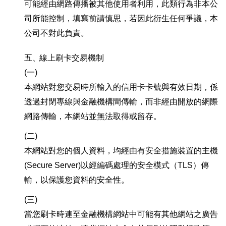
可能經由網路傳播被其他使用者利用，此類行為非本公
司所能控制，填寫前請慎思，若因此衍生任何爭議，本
公司不對此負責。
五、
線上刷卡交易機制
(一)
本網站對您交易時所輸入的信用卡卡號與有效日期，係
透過封閉專線與金融機構間傳輸，而非經由開放的網際
網路傳輸，本網站並無法取得或留存。
(二)
本網站對您的個人資料，均經由有安全措施裝置的主機
(Secure Server)以經編碼處理的安全模式（TLS）傳
輸，以保護您資料的安全性。
(三)
當您刷卡時連至金融機構網站中可能有其他網站之廣告