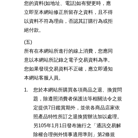
您的資料(如地址、電話)如有變更時，應
立即至本網站修正所留存之資料，且不得
以資料不符為理由，否認其訂購行為或拒
絕付款。
(五)
所有在本網站所進行的線上消費，您應同
意以本網站所記錄之電子交易資料為準。
您如果發現交易資料不正確，應立即通知
本網站客服人員。
1.
您於本網站所購買各項商品之退、換貨問
題，除遵照消費者保護法等相關法令之規
定提供7日鑑賞期外，並依各商品店家依
照產品特性所訂之退換貨辦法加以處理。
另105年1月1日發布施行之「通訊交易解
除權合理例外情事適用準則」第2條規