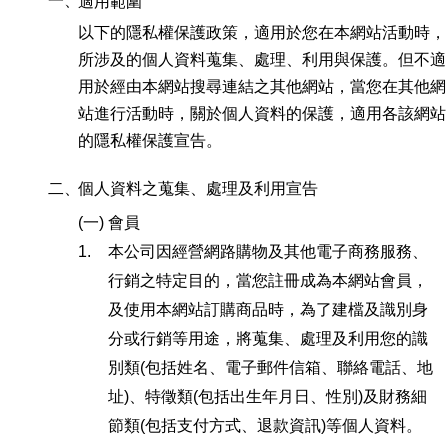
一、
適用範圍
以下的隱私權保護政策，適用於您在本網站活動時，
所涉及的個人資料蒐集、處理、利用與保護。但不適
用於經由本網站搜尋連結之其他網站，當您在其他網
站進行活動時，關於個人資料的保護，適用各該網站
的隱私權保護宣告。
二、
個人資料之蒐集、處理及利用宣告
(一)
會員
1.
本公司因經營網路購物及其他電子商務服務、
行銷之特定目的，當您註冊成為本網站會員，
及使用本網站訂購商品時，為了建檔及識別身
分或行銷等用途，將蒐集、處理及利用您的識
別類(包括姓名、電子郵件信箱、聯絡電話、地
址)、特徵類(包括出生年月日、性別)及財務細
節類(包括支付方式、退款資訊)等個人資料。