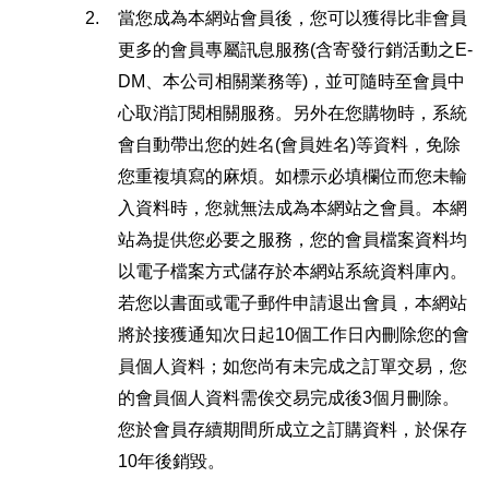
2.
當您成為本網站會員後，您可以獲得比非會員
更多的會員專屬訊息服務(含寄發行銷活動之E-
DM、本公司相關業務等)，並可隨時至會員中
心取消訂閱相關服務。另外在您購物時，系統
會自動帶出您的姓名(會員姓名)等資料，免除
您重複填寫的麻煩。如標示必填欄位而您未輸
入資料時，您就無法成為本網站之會員。本網
站為提供您必要之服務，您的會員檔案資料均
以電子檔案方式儲存於本網站系統資料庫內。
若您以書面或電子郵件申請退出會員，本網站
將於接獲通知次日起10個工作日內刪除您的會
員個人資料；如您尚有未完成之訂單交易，您
的會員個人資料需俟交易完成後3個月刪除。
您於會員存續期間所成立之訂購資料，於保存
10年後銷毀。