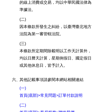
的線上消費或交易，均以中華民國法律為
準據法。
(二)
因本條款所發生之糾紛，以臺灣臺北地方
法院為第一審管轄法院。
(三)
本條款所定期間除載明以工作天計算外，
均以日曆天計算，星期例假日、國定假日
或其他休息日，皆予計入。
六、
其他記載事項請參閱本網站相關連結
(一)
首頁(底部)>常見問題>訂單付款說明
(二)