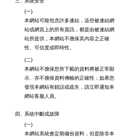
三、
系統安全
(一)
本網站可能包含許多連結，這些被連結網
站或網頁上的所有資訊，都是由被連結網
站所提供，本網站不擔保其內容之正確
性、可信度或即時性。
(二)
本網站不擔保您所下載的資料將被正常顯
示、亦不擔保資料傳輸的正確性；如果您
發現本網站有錯誤或疏失，請立即通知本
網站客服人員。
四、
系統中斷或故障
(一)
本網站系統會定期備份資料，但是除非本