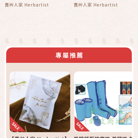
賣艸人家 Herbartist
賣艸人家 Herbartist
專屬推薦