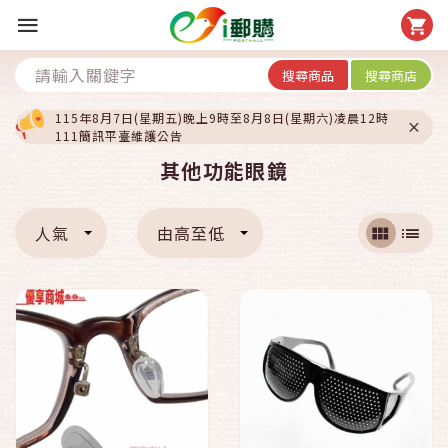
搜尋商品
搜尋商店
115年8月7日(星期五)晚上9時至8月8日(星期六)凌晨12時
111簡訊平臺維護公告
其他功能眼鏡
人氣
由高至低