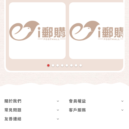
關於我們
會員權益
常見問題
客戶服務
友善連結