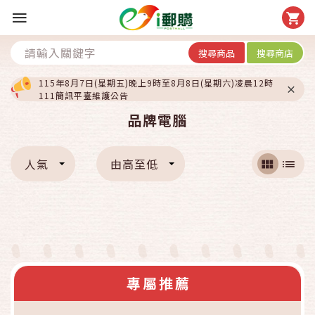
搜尋商品
搜尋商店
115年8月7日(星期五)晚上9時至8月8日(星期六)凌晨12時
111簡訊平臺維護公告
品牌電腦
人氣
由高至低
專屬推薦