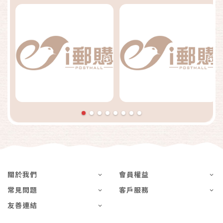
關於我們
會員權益
常見問題
客戶服務
友善連結