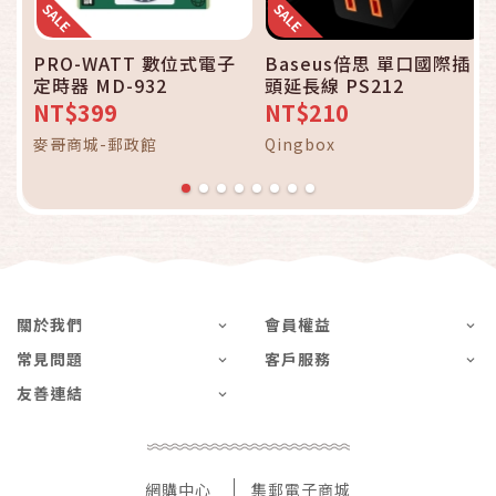
PRO-WATT 數位式電子
Baseus倍思 單口國際插
定時器 MD-932
頭延長線 PS212
NT$399
NT$210
麥哥商城-郵政館
Qingbox
關於我們
會員權益
常見問題
客戶服務
友善連結
網購中心
集郵電子商城