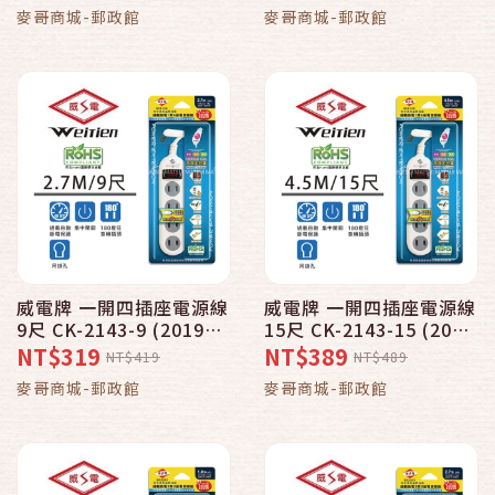
麥哥商城-郵政館
麥哥商城-郵政館
威電牌 一開四插座電源線
威電牌 一開四插座電源線
9尺 CK-2143-9 (2019全
15尺 CK-2143-15 (2019
新安規)
全新安規)
NT$319
NT$389
NT$419
NT$489
麥哥商城-郵政館
麥哥商城-郵政館