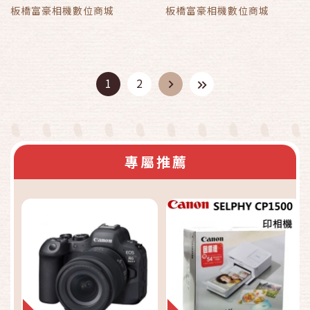
板橋富豪相機數位商城
板橋富豪相機數位商城
1
2
專屬推薦