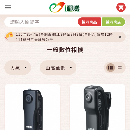
搜尋商品
搜尋商店
115年8月7日(星期五)晚上9時至8月8日(星期六)凌晨12時
111簡訊平臺維護公告
一般數位相機
人氣
由高至低