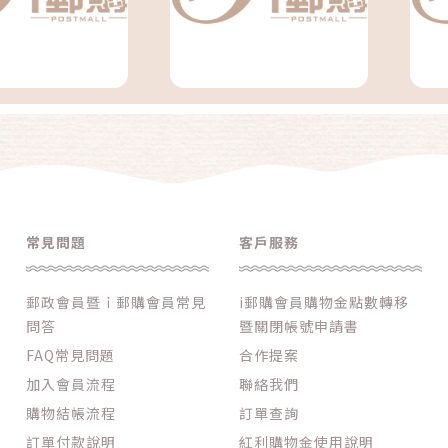
常見問題
客戶服務
郵政會員暨ｉ郵購會員常見
i郵購會員購物金點數轉移
問答
暨關閉帳號申請書
FAQ常見問題
合作提案
加入會員流程
聯絡我們
購物結帳流程
訂單查詢
訂單付款說明
紅利購物金使用說明