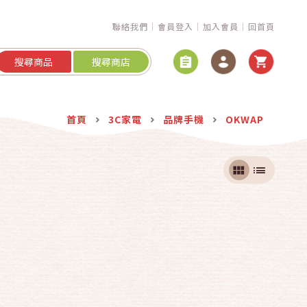
聯絡我們
會員登入
加入會員
回首頁
搜尋商品
搜尋商店
首頁
3C家電
品牌手機
OKWAP