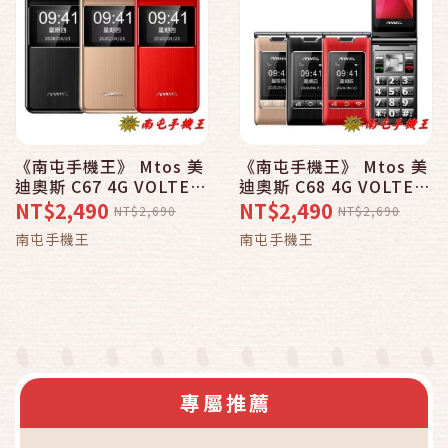
《南屯手機王》 Mtos 美
《南屯手機王》 Mtos 美
迪奧斯 C67 4G VOLTE
迪奧斯 C68 4G VOLTE
雙卡折疊手機
雙卡折疊手機
NT$2,490
NT$2,490
NT$2,690
NT$2,690
南屯手機王
南屯手機王
專屬推薦