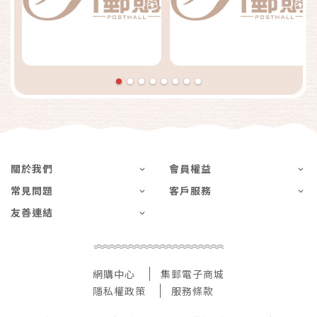
關於我們
會員權益
常見問題
客戶服務
友善連結
網購中心
集郵電子商城
隱私權政策
服務條款