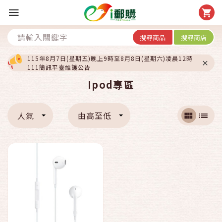
搜尋商品
搜尋商店
115年8月7日(星期五)晚上9時至8月8日(星期六)凌晨12時
111簡訊平臺維護公告
Ipod專區
人氣
由高至低