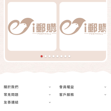
關於我們
會員權益
常見問題
客戶服務
友善連結