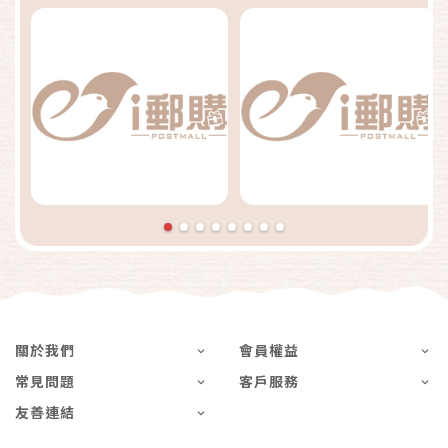
關於我們
會員權益
常見問題
客戶服務
友善連結