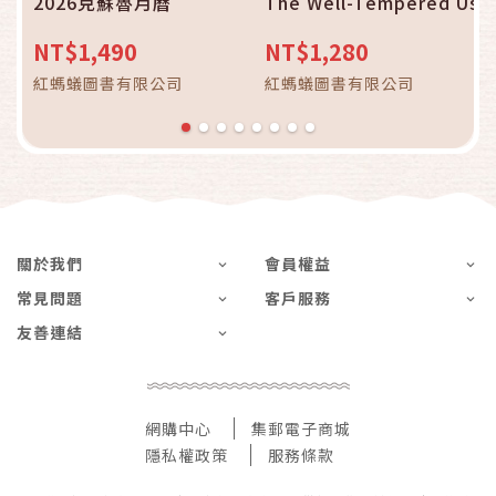
2026克蘇魯月曆
The Well-Tempered Us
NT$1,490
NT$1,280
紅螞蟻圖書有限公司
紅螞蟻圖書有限公司
關於我們
會員權益
常見問題
客戶服務
友善連結
網購中心
集郵電子商城
隱私權政策
服務條款