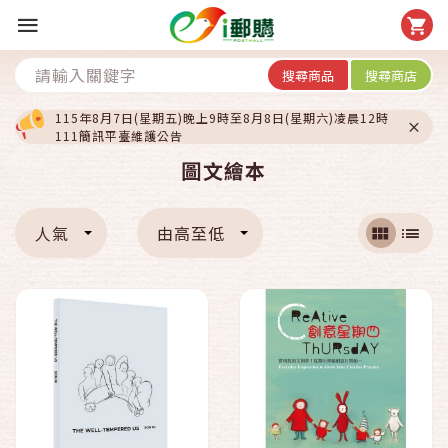
搜尋商品
搜尋商店
115年8月7日(星期五)晚上9時至8月8日(星期六)凌晨12時
111簡訊平臺維護公告
圖文繪本
人氣
由高至低