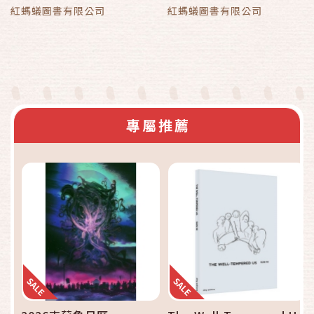
紅螞蟻圖書有限公司
紅螞蟻圖書有限公司
專屬推薦