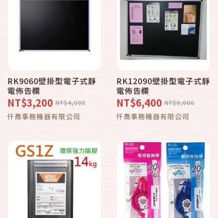
RK9060壁掛型電子式靜
RK12090壁掛型電子式靜
電佈告欄
電佈告欄
NT$3,200
NT$6,400
NT$4,000
NT$8,000
仟喬事務機器有限公司
仟喬事務機器有限公司