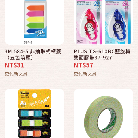
3M 584-5 非抽取式標籤
PLUS TG-610BC藍旋轉
（五色箭頭）
雙面膠帶37-927
NT$31
NT$57
史代新文具
史代新文具