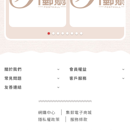
關於我們
會員權益
常見問題
客戶服務
友善連結
網購中心
集郵電子商城
隱私權政策
服務條款