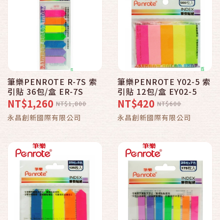
筆樂PENROTE R-7S 索
筆樂PENROTE Y02-5 索
引貼 36包/盒 ER-7S
引貼 12包/盒 EY02-5
NT$1,260
NT$420
NT$1,800
NT$600
永昌創新國際有限公司
永昌創新國際有限公司