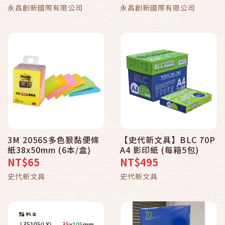
永昌創新國際有限公司
永昌創新國際有限公司
3M 2056S多色狠黏便條
【史代新文具】BLC 70P
紙38x50mm (6本/盒)
A4 影印紙 (每箱5包)
NT$65
NT$495
史代新文具
史代新文具