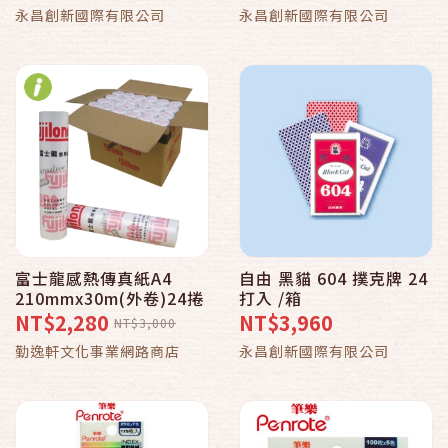
永昌創新國際有限公司
永昌創新國際有限公司
富士龍感熱傳真紙A4
自由 黑貓 604 撲克牌 24
210mmx30m(外卷)24捲
打入 /箱
NT$2,280
NT$3,960
NT$3,000
勤逸軒文化事業網路商店
永昌創新國際有限公司