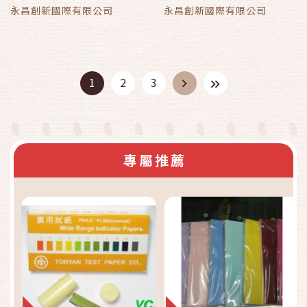
永昌創新國際有限公司
永昌創新國際有限公司
1
2
3
專屬推薦