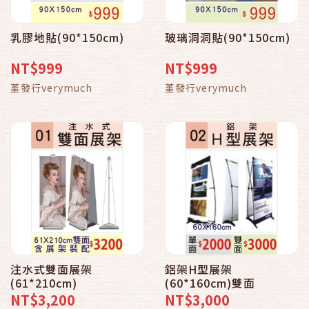
乳膠地貼(90*150cm)
玻璃洞洞貼(90*150cm)
NT$999
NT$999
堇發行verymuch
堇發行verymuch
注水式雙面展架
鋁架H型展架
(61*210cm)
(60*160cm)雙面
NT$3,200
NT$3,000