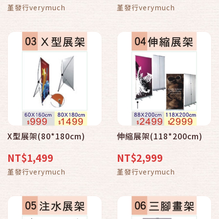
堇發行verymuch
堇發行verymuch
X型展架(80*180cm)
伸縮展架(118*200cm)
NT$1,499
NT$2,999
堇發行verymuch
堇發行verymuch