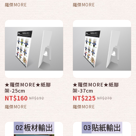
羅傑MORE
羅傑MORE
★羅傑MORE★紙腳
★羅傑MORE★紙腳
架-25cm
架-37cm
NT$160
NT$225
NT$192
NT$270
羅傑MORE
羅傑MORE