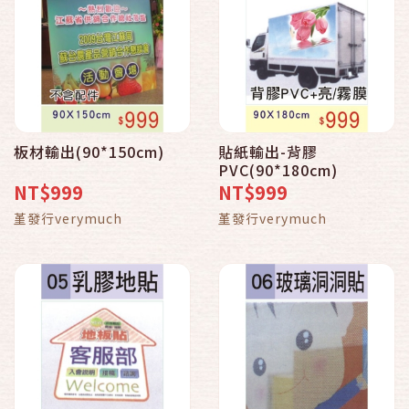
板材輸出(90*150cm)
貼紙輸出-背膠
PVC(90*180cm)
NT$999
NT$999
堇發行verymuch
堇發行verymuch