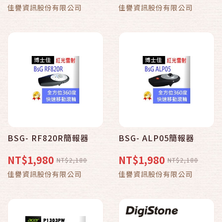
佳譽資訊股份有限公司
佳譽資訊股份有限公司
BSG- RF820R簡報器
BSG- ALP05簡報器
NT$1,980
NT$1,980
NT$2,180
NT$2,180
佳譽資訊股份有限公司
佳譽資訊股份有限公司