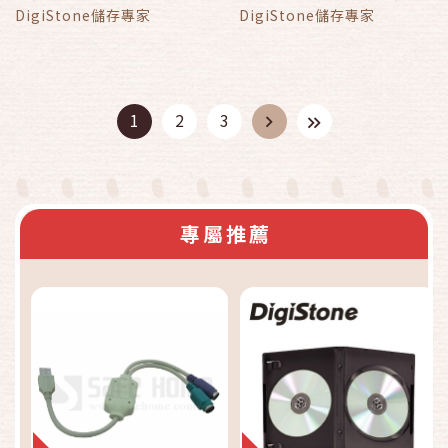
DigiStone儲存專家
DigiStone儲存專家
1
2
3
專屬推薦